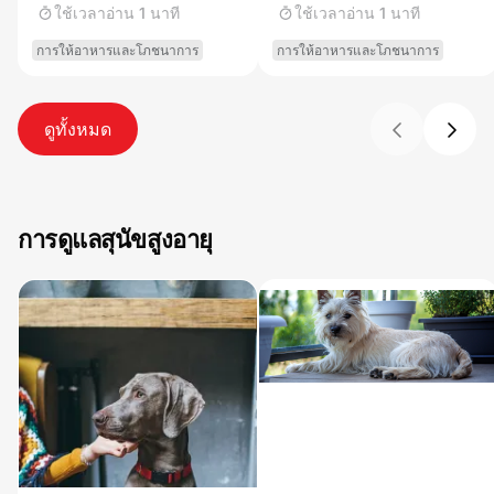
โภชนาการ ต้องทำ
ใช้เวลาอ่าน 1 นาที
ใช้เวลาอ่าน 1 นาที
อย่างไร
การให้อาหารและโภชนาการ
การให้อาหารและโภชนาการ
ดูทั้งหมด
การดูแลสุนัขสูงอายุ