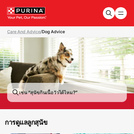
Skip to main content
Care And Advice
/
Dog Advice
การดูแลลูกสุนัข