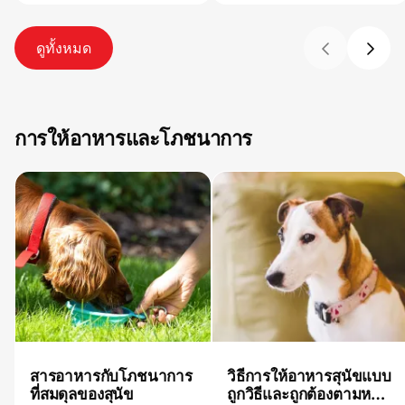
ดูทั้งหมด
การให้อาหารและโภชนาการ
สารอาหารกับโภชนาการ
วิธีการให้อาหารสุนัขแบบ
ที่สมดุลของสุนัข
ถูกวิธีและถูกต้องตามหลัก