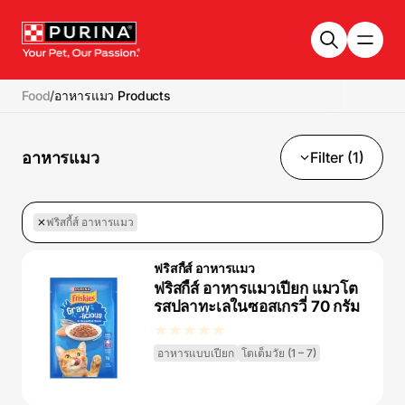
Skip to main content
Food
/
อาหารแมว Products
อาหารแมว
Filter (1)
ฟริสกี้ส์ อาหารแมว
ฟริสกี้ส์ อาหารแมว
ฟริสกี้ส์ อาหารแมวเปียก แมวโต
รสปลาทะเลในซอสเกรวี่ 70 กรัม
อาหารแบบเปียก
โตเต็มวัย (1 – 7)