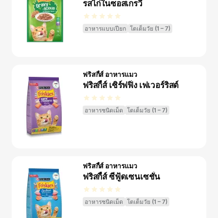
รสไก่ในซอสเกรวี่
อาหารแบบเปียก
โตเต็มวัย (1 – 7)
ฟริสกี้ส์ อาหารแมว
ฟริสกี้ส์ เซิร์ฟฟิ่ง เฟเวอร์ริสต์
อาหารชนิดเม็ด
โตเต็มวัย (1 – 7)
ฟริสกี้ส์ อาหารแมว
ฟริสกี้ส์ ซีฟู้ดเซนเซชั่น
อาหารชนิดเม็ด
โตเต็มวัย (1 – 7)