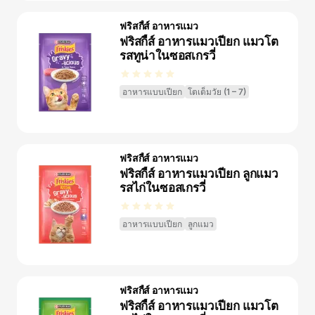
ฟริสกี้ส์ อาหารแมว
ฟริสกี้ส์ อาหารแมวเปียก แมวโต
รสทูน่าในซอสเกรวี่
อาหารแบบเปียก
โตเต็มวัย (1 – 7)
ฟริสกี้ส์ อาหารแมว
ฟริสกี้ส์ อาหารแมวเปียก ลูกแมว
รสไก่ในซอสเกรวี่
อาหารแบบเปียก
ลูกแมว
ฟริสกี้ส์ อาหารแมว
ฟริสกี้ส์ อาหารแมวเปียก แมวโต