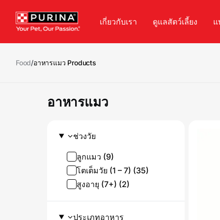
Skip to main content
เกี่ยวกับเรา
ดูแลสัตว์เลี้ยง
แ
Food
/
อาหารแมว Products
อาหารแมว
ช่วงวัย
ลูกแมว (9)
โตเต็มวัย (1 – 7) (35)
สูงอายุ (7+) (2)
ประเภทอาหาร