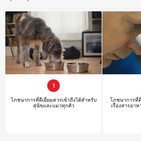
1
โภชนาการที่ดีเยี่ยมควรเข้าถึงได้สำหรับ
โภชนาการที่ดี
สุนัขและแมวทุกตัว
เรื่องสารอาห