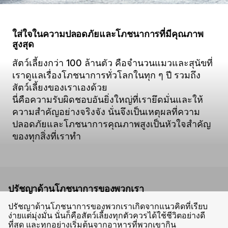
ใส่ใจในความปลอดภัยและโภชนาการที่มีคุณภาพ
สูงสุด
สัตว์เลี้ยงกว่า 100 ล้านตัว คือจำนวนแมวและสุนัขที่
เราดูแลเรื่องโภชนาการทั่วโลกในทุก ๆ ปี รวมถึง
สัตว์เลี้ยงของเราเองด้วย
นี่คือความรับผิดชอบอันยิ่งใหญ่ที่เรายึดมั่นและให้
ความสำคัญอย่างจริงจัง นั่นจึงเป็นเหตุผลที่ความ
ปลอดภัยและโภชนาการคุณภาพสูงเป็นหัวใจสำคัญ
ของทุกสิ่งที่เราทำ
ปรัชญาด้านโภชนาการของพวกเรา
ปรัชญาด้านโภชนาการของพวกเราเกิดจากแนวคิดที่เรียบ
ง่ายแต่มุ่งมั่น นั่นก็คือสัตว์เลี้ยงทุกตัวควรได้ใช้ชีวิตอย่างดี
ที่สุด และทุกอย่างเริ่มต้นจากอาหารที่พวกเขากิน