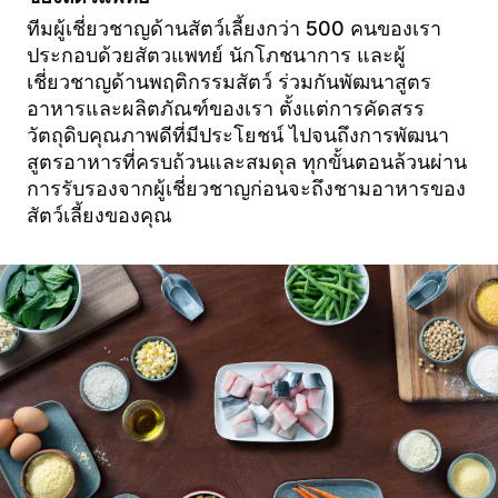
ทีมผู้เชี่ยวชาญด้านสัตว์เลี้ยงกว่า 500 คนของเรา
ประกอบด้วยสัตวแพทย์ นักโภชนาการ และผู้
เชี่ยวชาญด้านพฤติกรรมสัตว์ ร่วมกันพัฒนาสูตร
อาหารและผลิตภัณฑ์ของเรา ตั้งแต่การคัดสรร
วัตถุดิบคุณภาพดีที่มีประโยชน์ ไปจนถึงการพัฒนา
สูตรอาหารที่ครบถ้วนและสมดุล ทุกขั้นตอนล้วนผ่าน
การรับรองจากผู้เชี่ยวชาญก่อนจะถึงชามอาหารของ
สัตว์เลี้ยงของคุณ