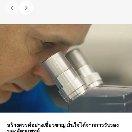
สร้างสรรค์อย่างเชี่ยวชาญ มั่นใจได้จากการรับรอง
ของสัตวแพทย์