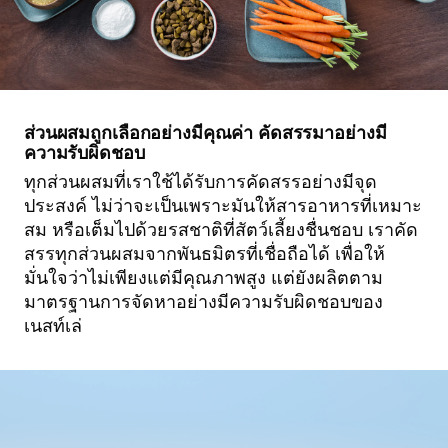
ส่วนผสมถูกเลือกอย่างมีคุณค่า คัดสรรมาอย่างมี
ความรับผิดชอบ
ทุกส่วนผสมที่เราใช้ได้รับการคัดสรรอย่างมีจุด
ประสงค์ ไม่ว่าจะเป็นเพราะมันให้สารอาหารที่เหมาะ
สม หรือเต็มไปด้วยรสชาติที่สัตว์เลี้ยงชื่นชอบ เราคัด
สรรทุกส่วนผสมจากพันธมิตรที่เชื่อถือได้ เพื่อให้
มั่นใจว่าไม่เพียงแต่มีคุณภาพสูง แต่ยังผลิตตาม
มาตรฐานการจัดหาอย่างมีความรับผิดชอบของ
เนสท์เล่