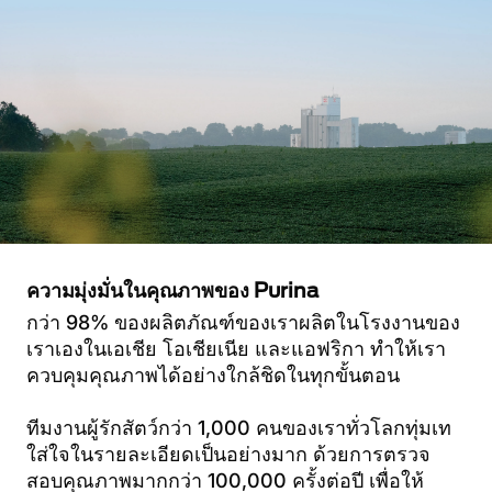
ความมุ่งมั่นในคุณภาพของ Purina
กว่า 98% ของผลิตภัณฑ์ของเราผลิตในโรงงานของ
เราเองในเอเชีย โอเชียเนีย และแอฟริกา ทำให้เรา
ควบคุมคุณภาพได้อย่างใกล้ชิดในทุกขั้นตอน
ทีมงานผู้รักสัตว์กว่า 1,000 คนของเราทั่วโลกทุ่มเท
ใส่ใจในรายละเอียดเป็นอย่างมาก ด้วยการตรวจ
สอบคุณภาพมากกว่า 100,000 ครั้งต่อปี เพื่อให้