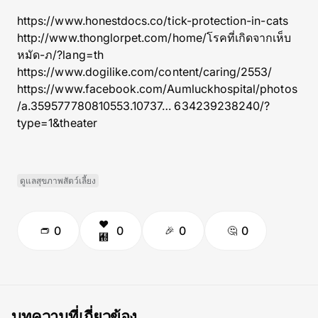
https://www.honestdocs.co/tick-protection-in-cats
http://www.thonglorpet.com/home/โรคที่เกิดจากเห็บ
หมัด-ภ/?lang=th
https://www.dogilike.com/content/caring/2553/
https://www.facebook.com/Aumluckhospital/photos
/a.359577780810553.10737…
634239238240/?
type=1&theater
ดูแลสุขภาพสัตว์เลี้ยง
0
0
0
0
บทความที่เกี่ยวข้อง