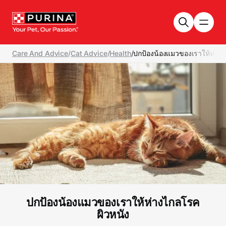
Skip to main content
Care And Advice
/
Cat Advice
/
Health
/
ปกป้องน้องแมวของเราให้ห่างไ
ปกป้องน้องแมวของเราให้ห่างไกลโรค
ผิวหนัง