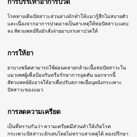
การบรรเทาอาการปวด
โรคทางเดินปัสสาวะส่วนล่างมักทำให้แมวรู้สึกไม่สบายตัว
และเนื่องจากอาการปวดอาจเป็นสาเหตุให้ท่อปัสสาวะแคบ
ลง สัตวแพทย์จึงมักสั่งจ่ายยาบรรเทาปวดให้
การให้ยา
ยาบางชนิดสามารถใช้ผ่อนคลายกล้ามเนื้อท่อปัสสาวะใน
แมวเพศผู้เพื่อป้องกันหรือรักษาการอุดตัน นอกจากนี้
สัตวแพทย์ยังอาจให้ยาเพื่อปรับสภาพเยื่อบุผนังกระเพาะ
ปัสสาวะของแมว
การลดความเครียด
เป็นที่ทราบกันว่า ความเครียดมีส่วนทำให้เกิดโรค
กระเพาะปัสสาวะอักเสบโดยไม่ทราบสาเหตุได้ ลองปรึกษา