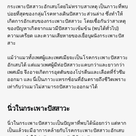
กระเพาะปัสสาวะอักเสบโดยไม่ทราบสาเหตุ เป็นภาวะที่พบ
บ่อยที่สุดของกลุ่มโรคทางเดินปัสสาวะส่วนล่าง ซึ่งทำให้
เกิดการอักเสบของกระเพาะปัสสาวะ โดยเชื่อกันว่าสาเหตุ
ของปัญหาเกิดจากแมวมีปัสสาวะเข้มข้น (พบได้ทั่วไป)
ความเครียด และความเสียหายของเยื่อบุผนังกระเพาะปัส
สาะ
แม้ว่าแมวทั้งเพศผู้และเพศเมียจะเป็นโรคกระเพาะปัสสาวะ
อักเสบได้ แต่แมวเพศผู้มีท่อปัสสาวะแคบกว่าและยาวกว่า
เพศเมีย จึงอาจเกิดการอุดตันของโปรตีนและเลือดที่รั่วซึม
ออกมา และนี่เป็นภาวะแทรกซ้อนที่อันตรายถึงชีวิตเพราะ
เท่ากับว่าแมวไม่สามารถปัสสาวะออกมาได้
นิ่วในกระเพาะปัสสาวะ
นิ่วในกระเพาะปัสสาวะเป็นปัญหาที่พบได้น้อยกว่า แต่หาก
เป็นแล้วจะมีอาการคล้ายกับโรคกระเพาะปัสสาวะอักเสบ