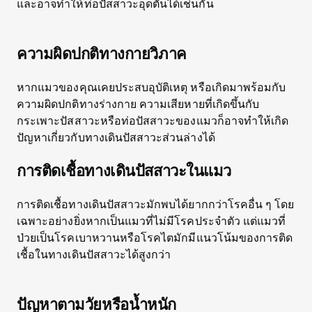
และอาจทำให้ท่อปัสสาวะอุดตันได้เช่นกัน
ความผิดปกติทางกายวิภาค
หากแมวของคุณเคยประสบอุบัติเหตุ หรือเกิดมาพร้อมกับ
ความผิดปกติทางร่างกาย ความเสียหายที่เกิดขึ้นกับ
กระเพาะปัสสาวะหรือท่อปัสสาวะของแมวก็อาจทำให้เกิด
ปัญหาเกี่ยวกับทางเดินปัสสาวะส่วนล่างได้
การติดเชื้อทางเดินปัสสาวะในแมว
การติดเชื้อทางเดินปัสสาวะมักพบได้ยากกว่าโรคอื่น ๆ โดย
เฉพาะอย่างยิ่งหากเป็นแมวที่ไม่มีโรคประจำตัว แต่แมวที่
ป่วยเป็นโรคเบาหวานหรือโรคไตมักมีแนวโน้มของการติด
เชื้อในทางเดินปัสสาวะได้สูงกว่า
ปัญหาตามวัยหรือน้ำหนัก