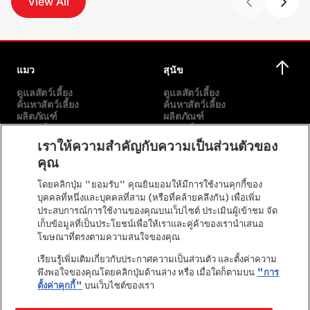
View All
แมว
สุนัข
ดูแลสัตว์เลี้ยง
ดูแลสัตว์เลี้ยง
ค้นหาสัตว์เลี้ยง
ค้นหาสัตว์เลี้ยง
ผลิตภัณฑ์
ผลิตภัณฑ์
แบรนด์ของเรา
แบรนด์ของเรา
เราให้ความสำคัญกับความเป็นส่วนตัวของ
คุณ
เกี่ยวกับเรา
อื่นๆ
โดยคลิกปุ่ม "ยอมรับ" คุณยินยอมให้มีการใช้งานคุกกี้ของ
พันธกิจของเรา
เลือกสายพันธุ์
บุคคลที่หนึ่งและบุคคลที่สาม (หรือที่คล้ายคลึงกัน) เพื่อเพิ่ม
เรื่องราวของเรา
ติดต่อเรา
ประสบการณ์การใช้งานของคุณบนเว็บไซต์ ประเมินผู้เข้าชม จัด
คำมั่นสัญญาของเพียวริน่า
เก็บข้อมูลที่เป็นประโยชน์เพื่อให้เราและคู่ค้าของเรานำเสนอ
เพียวริน่าในชุมชน
โฆษณาที่ตรงตามความสนใจของคุณ
เรียนรู้เพิ่มเติมเกี่ยวกับประกาศความเป็นส่วนตัว และตั้งค่าความ
พึงพอใจของคุณโดยคลิกปุ่มด้านล่าง หรือ เมื่อใดก็ตามบน
"การ
ตั้งค่าคุกกี้"
บนเว็บไซต์ของเรา