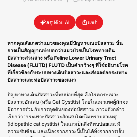
สรุปด้วย AI
แชร์
หากคุณสังเกตว่าแมวของคุณมีปัญหาขณะปัสสาวะ นั่น
อาจเป็นสัญญาณบ่งบอกว่าแมวป่วยเป็นโรคทางเดิน
ปัสสาวะส่วนล่าง หรือ Feline Lower Urinary Tract
Disease (FLUTD) FLUTD เป็นคำกว้างๆ ที่ใช้อธิบายโรค
ที่เกี่ยวข้องกับระบบทางเดินปัสสาวะและส่งผลต่อกระเพาะ
ปัสสาวะและท่อปัสสาวะของแมว
ปัญหาทางเดินปัสสาวะที่พบบ่อยที่สุด คือโรคกระเพาะ
ปัสสาวะอักเสบ (หรือ Cat Cystitis) โดยในแมวเพศผู้มักจะ
มีอาการร่วมกับการอุดตันของท่อปัสสาวะ ภาวะดังกล่าว
เรียกว่า ‘กระเพาะปัสสาวะอักเสบโดยไม่ทราบสาเหตุ’
(Idiopathic cat cystitis) ในแมวเป็นสิ่งที่พบบ่อยและมี
ความซับซ้อน และเนื่องจากภาวะนี้เป็นได้ทั้งจากการเจ็บ