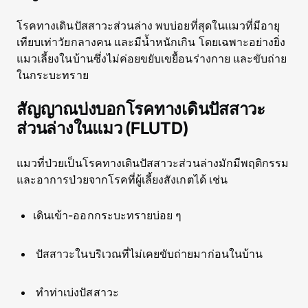
โรคทางเดินปัสสาวะส่วนล่าง พบบ่อยที่สุดในแมวที่มีอายุ
เทียบเท่าวัยกลางคน และมีน้ำหนักเกิน โดยเฉพาะอย่างยิ่ง
แมวเลี้ยงในบ้านซึ่งไม่ค่อยขยับเขยื้อนร่างกาย และขับถ่าย
ในกระบะทราย
สัญญาณบ่งบอกโรคทางเดินปัสสาวะ
ส่วนล่างในแมว (FLUTD)
แมวที่ป่วยเป็นโรคทางเดินปัสสาวะส่วนล่างมักมีพฤติกรรม
และอาการป่วยจากโรคที่ผู้เลี้ยงสังเกตได้ เช่น
เดินเข้า-ออกกระบะทรายบ่อย ๆ
ปัสสาวะในบริเวณที่ไม่เคยขับถ่ายมาก่อนในบ้าน
ทำท่าเบ่งปัสสาวะ