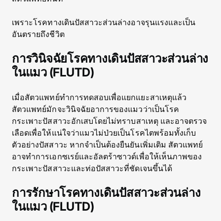
เพราะโรคทางเดินปัสสาวะส่วนล่างอาจรุนแรงและเป็น
อันตรายถึงชีวิต
การวินิจฉัยโรคทางเดินปัสสาวะส่วนล่าง
ในแมว (FLUTD)
เมื่อสัตวแพทย์ทำการทดสอบเพื่อแยกแยะสาเหตุแล้ว
สัตวแพทย์มักจะวินิจฉัยอาการของแมวว่าเป็นโรค
กระเพาะปัสสาวะอักเสบโดยไม่ทราบสาเหตุ และอาจตรวจ
เลือดเพื่อให้แน่ใจว่าแมวไม่ป่วยเป็นโรคไตพร้อมทั้งเก็บ
ตัวอย่างปัสสาวะ หากจำเป็นต้องยืนยันเพิ่มเติม สัตวแพทย์
อาจทำการเอกซเรย์และอัลตร้าซาวด์เพื่อให้เห็นภาพของ
กระเพาะปัสสาวะและท่อปัสสาวะที่ชัดเจนขึ้นได้
การรักษาโรคทางเดินปัสสาวะส่วนล่าง
ในแมว (FLUTD)