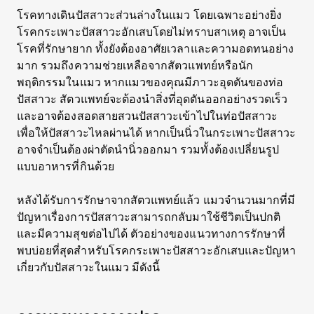
โรคทางเดินปัสสาวะส่วนล่างในแมว โดยเฉพาะอย่างยิ่ง
โรคกระเพาะปัสสาวะอักเสบโดยไม่ทราบสาเหตุ อาจเป็น
โรคที่รักษายาก ทั้งยังต้องอาศัยเวลาและความอดทนอย่าง
มาก รวมถึงความช่วยเหลือจากสัตวแพทย์หรือนัก
พฤติกรรมในแมว หากแมวของคุณมีภาวะอุดตันของท่อ
ปัสสาวะ สัตวแพทย์จะต้องนำสิ่งที่อุดตันออกอย่างรวดเร็ว
และอาจต้องสอดสายสวนปัสสาวะเข้าไปในท่อปัสสาวะ
เพื่อให้ปัสสาวะไหลผ่านได้ หากเป็นนิ่วในกระเพาะปัสสาวะ
อาจจำเป็นต้องผ่าตัดนำนิ่วออกมา รวมทั้งต้องเปลี่ยนรูป
แบบอาหารที่กินด้วย
หลังได้รับการรักษาจากสัตวแพทย์แล้ว แมวจำนวนมากที่มี
ปัญหาเรื่องการปัสสาวะสามารถกลับมาใช้ชีวิตเป็นปกติ
และมีความสุขต่อไปได้ ตัวอย่างของแนวทางการรักษาที่
พบบ่อยที่สุดสำหรับโรคกระเพาะปัสสาวะอักเสบและปัญหา
เกี่ยวกับปัสสาวะในแมว มีดังนี้