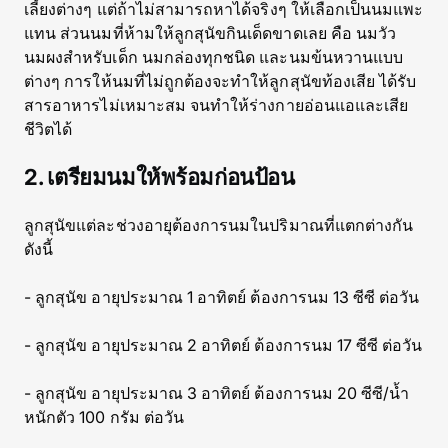
เลี้ยงต่างๆ แต่ถ้าไม่สามารถหาได้จริงๆ ให้เลือกเป็นนมแพะ
แทน ส่วนนมที่ห้ามให้ลูกสุนัขกินเด็ดขาดเลย คือ นมวัว
นมผงสำหรับเด็ก นมกล่องทุกชนิด และนมข้นหวานแบบ
ต่างๆ การให้นมที่ไม่ถูกต้องจะทำให้ลูกสุนัขท้องเสีย ได้รับ
สารอาหารไม่เหมาะสม จนทำให้ร่างกายอ่อนแอและเสีย
ชีวิตได้
2. เตรียมนมให้พร้อมก่อนป้อน
ลูกสุนัขแต่ละช่วงอายุต้องการนมในปริมาณที่แตกต่างกัน
ดังนี้
- ลูกสุนัข อายุประมาณ 1 อาทิตย์ ต้องการนม 13 ซีซี ต่อวัน
- ลูกสุนัข อายุประมาณ 2 อาทิตย์ ต้องการนม 17 ซีซี ต่อวัน
- ลูกสุนัข อายุประมาณ 3 อาทิตย์ ต้องการนม 20 ซีซี/น้ำ
หนักตัว 100 กรัม ต่อวัน