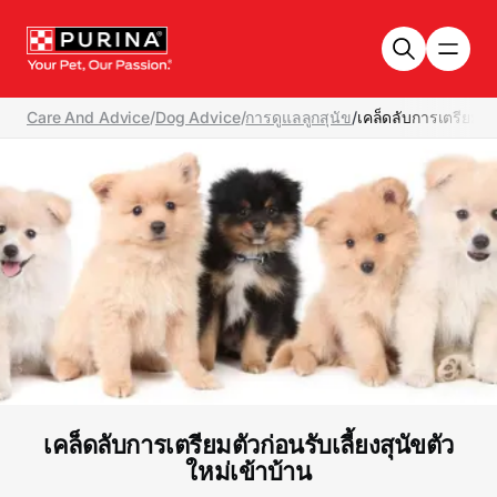
Skip to main content
Care And Advice
/
Dog Advice
/
การดูแลลูกสุนัข
/
เคล็ดลับการเตรียมตัวก
เคล็ดลับการเตรียมตัวก่อนรับเลี้ยงสุนัขตัว
ใหม่เข้าบ้าน