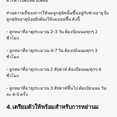
ควรพาไปพบสัตวแพทย์
ส่วนความถี่ของการให้นมลูกสุนัขนั้นขึ้นอยู่กับช่วงอายุ ยิ่ง
ลูกสุนัขอายุน้อยยิ่งต้องให้นมบ่อยขึ้น ดังนี้
- ลูกหมาที่อายุประมาณ 2-3 วัน ต้องป้อนนมทุกๆ 2
ชั่วโมง
- ลูกหมาที่อายุประมาณ 4-7 วัน ต้องปอ้นนมทุกๆ 3
ชั่วโมง
- ลูกหมาที่อายุประมาณ 2 สัปดาห์ ต้องป้อนนมทุกๆ 4
ชั่วโมง
- ลูกหมาที่อายุประมาณ 3 สัปดาห์ขึ้นไป ต้องป้อนนม วัน
ละ 4-5 ครั้ง
4. เตรียมตัวให้พร้อมสำหรับการหย่านม