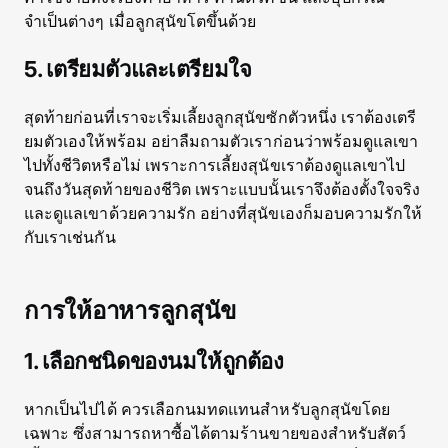
จำเป็นต่างๆ เมื่อลูกสุนัขโตขึ้นด้วย
5. เตรียมตัวและเตรียมใจ
สุดท้ายก่อนที่เราจะเริ่มเลี้ยงลูกสุนัขซักตัวหนึ่ง เราต้องเตรี
ยมตัวเองให้พร้อม อย่าลืมถามตัวเราก่อนว่าพร้อมดูแลเขา
ไปทั้งชีวิตหรือไม่ เพราะการเลี้ยงสุนัขเราต้องดูแลเขาไป
จนถึงวันสุดท้ายของชีวิต เพราะแบบนั้นเราจึงต้องตั้งใจจริง
และดูแลเขาด้วยความรัก อย่างที่สุนัขเองก็มอบความรักให้
กับเราเช่นกัน
การให้อาหารลูกสุนัข
1. เลือกชนิดของนมให้ถูกต้อง
หากเป็นไปได้ ควรเลือกนมทดแทนสำหรับลูกสุนัขโดย
เฉพาะ ซึ่งสามารถหาซื้อได้ตามร้านขายของสำหรับสัตว์