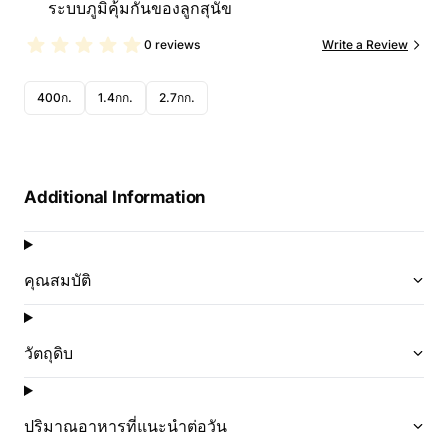
ระบบภูมิคุ้มกันของลูกสุนัข
0 reviews
Write a Review
400ก.
1.4กก.
2.7กก.
Additional Information
คุณสมบัติ
วัตถุดิบ
ปริมาณอาหารที่แนะนำต่อวัน