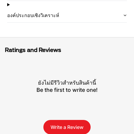
องค์ประกอบเชิงวิเคราะห์
Ratings and Reviews
ยังไม่มีรีวิวสำหรับสินค้านี้
Be the first to write one!
Write a Review