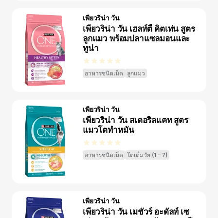
เพียวริน่า วัน
เพียวริน่า วัน เฮลท์ตี้ คิตเท่น สูตร
ลูกแมว พร้อมปลาแซลมอนและ
ทูน่า
อาหารชนิดเม็ด
ลูกแมว
เพียวริน่า วัน
เพียวริน่า วัน สเตอริลแคท สูตร
แมวโตทำหมัน
อาหารชนิดเม็ด
โตเต็มวัย (1 – 7)
เพียวริน่า วัน
เพียวริน่า วัน เมชัวร์ อะดัลท์ เซ