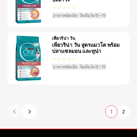
อาหารชนิดเม็ด
โตเต็มวัย (1 – 7)
เพียวริน่า วัน
เพียวริน่า วัน สูตรแมวโต พร้อม
ปลาแซลมอน และทูน่า
อาหารชนิดเม็ด
โตเต็มวัย (1 – 7)
1
2